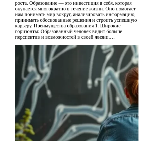
роста. Образование — это инвестиция в себя, которая
окупается многократно в течение жизни. Оно помогает
нам понимать мир вокруг, анализировать информацию,
принимать обоснованные решения и строить успешную
карьеру. Преимущества образования 1. Широкие
горизонты: Образованный человек видит больше
перспектив и возможностей в своей жизни.…