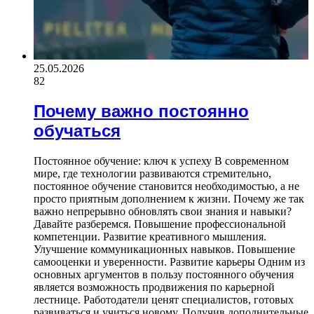
25.05.2026
82
Почему важно постоянно
обучаться
Постоянное обучение: ключ к успеху В современном
мире, где технологии развиваются стремительно,
постоянное обучение становится необходимостью, а не
просто приятным дополнением к жизни. Почему же так
важно непрерывно обновлять свои знания и навыки?
Давайте разберемся. Повышение профессиональной
компетенции. Развитие креативного мышления.
Улучшение коммуникационных навыков. Повышение
самооценки и уверенности. Развитие карьеры Одним из
основных аргументов в пользу постоянного обучения
является возможность продвижения по карьерной
лестнице. Работодатели ценят специалистов, готовых
развиваться и учиться новому. Получив дополнительные