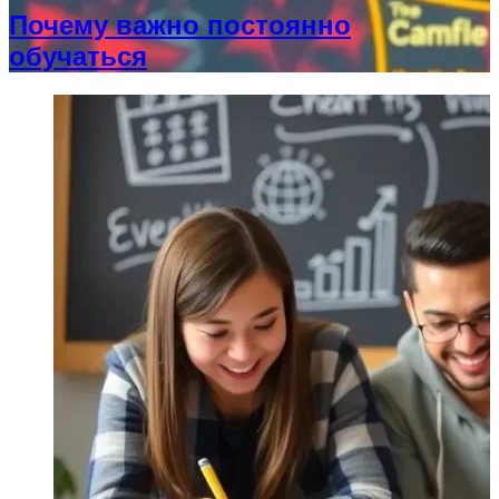
Почему важно постоянно
обучаться