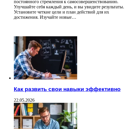
постоянного стремления к самосовершенствованию.
Улучшайте себя каждый день, и вы увидите результаты.
Установите четкие цели и план действий для их
достижения. Изучайте новые…
ЧИТАЕМОЕ
Как развить свои навыки эффективно
22.05.2026