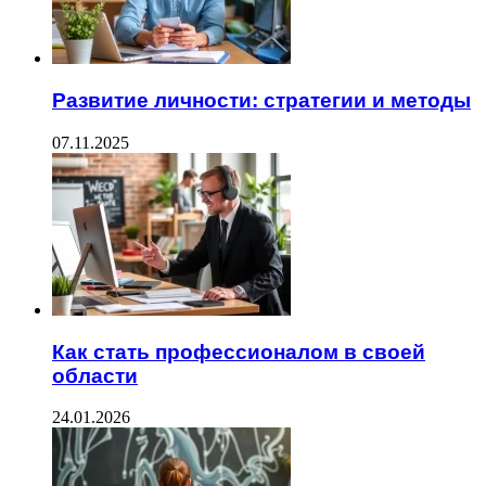
Развитие личности: стратегии и методы
07.11.2025
Как стать профессионалом в своей
области
24.01.2026