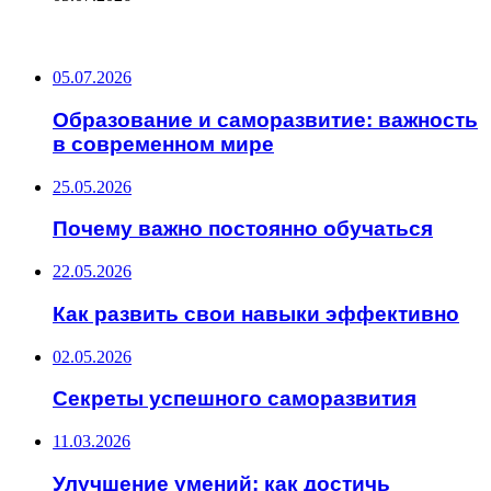
ПОСЛЕДНИЕ ЗАПИСИ
05.07.2026
Образование и саморазвитие: важность
в современном мире
25.05.2026
Почему важно постоянно обучаться
22.05.2026
Как развить свои навыки эффективно
02.05.2026
Секреты успешного саморазвития
11.03.2026
Улучшение умений: как достичь