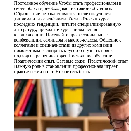
Постоянное обучение Чтобы стать профессионалом в
своей области, необходимо постоянно обучаться.
Образование не заканчивается после получения
диплома или сертификата. Оставайтесь в курсе
последних тенденций, читайте специализированную
литературу, проходите курсы повышения
квалификации. Посещайте профессиональные
конференции, семинары и мастер-классы. Общение с
коллегами и специалистами из других компаний
поможет вам расширить кругозор и узнать новые
подходы к решению задач. Постоянное обучение.
Практический опыт. Сетевые связи. Практический опыт
Важную роль в становлении профессионала играет
практический опыт. Не бойтесь брать…