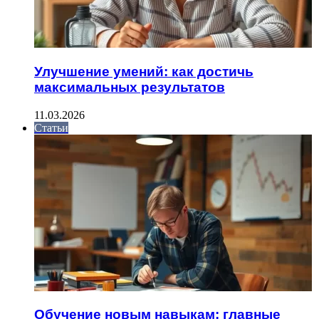
Улучшение умений: как достичь
максимальных результатов
11.03.2026
Статьи
Обучение новым навыкам: главные