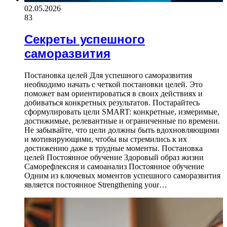
02.05.2026
83
Секреты успешного
саморазвития
Постановка целей Для успешного саморазвития
необходимо начать с четкой постановки целей. Это
поможет вам ориентироваться в своих действиях и
добиваться конкретных результатов. Постарайтесь
сформулировать цели SMART: конкретные, измеримые,
достижимые, релевантные и ограниченные по времени.
Не забывайте, что цели должны быть вдохновляющими
и мотивирующими, чтобы вы стремились к их
достижению даже в трудные моменты. Постановка
целей Постоянное обучение Здоровый образ жизни
Саморефлексия и самоанализ Постоянное обучение
Одним из ключевых моментов успешного саморазвития
является постоянное Strengthening your…