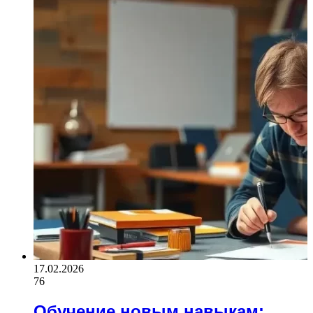
17.02.2026
76
Обучение новым навыкам: