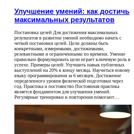
Улучшение умений: как достичь
максимальных результатов
Постановка целей Для достижения максимальных
результатов в развитии умений необходимо начать с
четкой постановки целей. Цели должны быть
конкретными, измеримыми, достижимыми,
релевантными и ограниченными по времени. Умение
правильно формулировать цели играет ключевую роль в
успехе. Примеры целей: Улучшить навык публичных
выступлений на 20% к концу месяца. Научиться новому
языку программирования за 6 месяцев. Достижение
определенного уровня физической подготовки через
год. Практика и постоянство Постоянная практика
является фундаментом для улучшения умений.
Регулярные тренировки и повторения помогают…