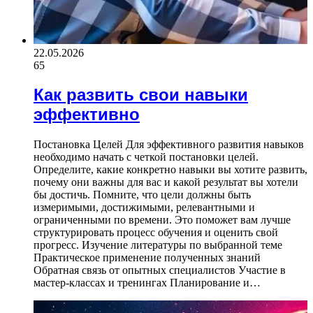
22.05.2026
65
Как развить свои навыки
эффективно
Постановка Целей Для эффективного развития навыков
необходимо начать с четкой постановки целей.
Определите, какие конкретно навыки вы хотите развить,
почему они важны для вас и какой результат вы хотели
бы достичь. Помните, что цели должны быть
измеримыми, достижимыми, релевантными и
ограниченными по времени. Это поможет вам лучше
структурировать процесс обучения и оценить свой
прогресс. Изучение литературы по выбранной теме
Практическое применение полученных знаний
Обратная связь от опытных специалистов Участие в
мастер-классах и тренингах Планирование и…