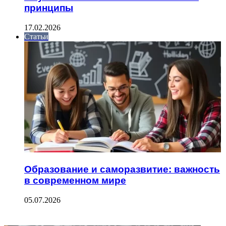
принципы
17.02.2026
Статьи
Образование и саморазвитие: важность
в современном мире
05.07.2026
ФОТОГАЛЕРЕЯ