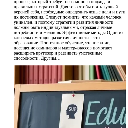
процесс, который требует осознанного подхода и
правильных стратегий. Для того чтобы стать лучшей
версией себя, необходимо определить ясные цели и пути
их достижения. Следует помнить, что каждый человек
уникален, и поэтому стратегии развития личности
должны быть индивидуальными, отражая личные
потребности и желания. Эффективные методы Один из
ключевых методов развития личности – это
образование. Постоянное обучение, чтение книг,
посещение семинаров и мастер-классов помогают
расширить кругозор и развивать умственные
способности. Другим…