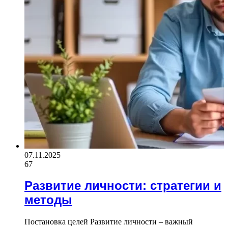
07.11.2025
67
Развитие личности: стратегии и
методы
Постановка целей Развитие личности – важный