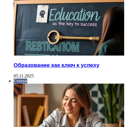
Образование как ключ к успеху
05.11.2025
Статьи