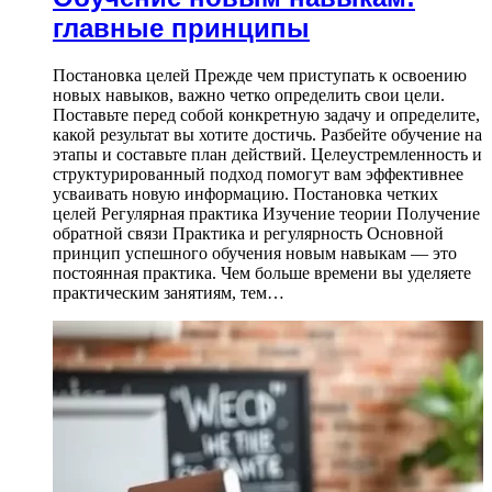
главные принципы
Постановка целей Прежде чем приступать к освоению
новых навыков, важно четко определить свои цели.
Поставьте перед собой конкретную задачу и определите,
какой результат вы хотите достичь. Разбейте обучение на
этапы и составьте план действий. Целеустремленность и
структурированный подход помогут вам эффективнее
усваивать новую информацию. Постановка четких
целей Регулярная практика Изучение теории Получение
обратной связи Практика и регулярность Основной
принцип успешного обучения новым навыкам — это
постоянная практика. Чем больше времени вы уделяете
практическим занятиям, тем…