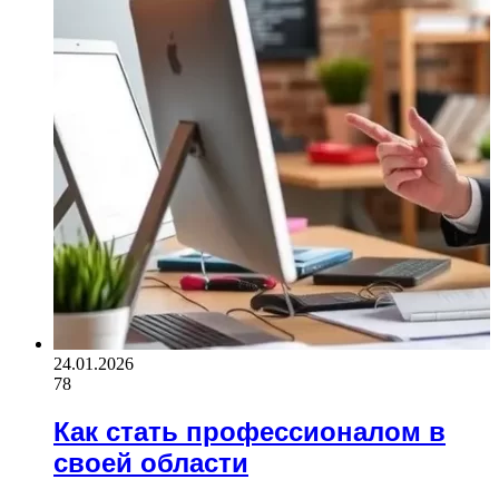
24.01.2026
78
Как стать профессионалом в
своей области