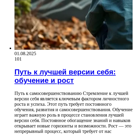
01.08.2025
101
Путь к лучшей версии себя:
обучение и рост
Путь к самосовершенствованию Стремление к лучшей
версии себя является ключевым фактором личностного
роста и успеха. Этот путь требует постоянного
обучения, развития и самосовершенствования. Обучение
играет важную роль в процессе становления лучшей
версии себя. Постоянное обогащение знаний и навыков
открывает новые горизонты и возможности. Рост — это
непрерывный процесс, который требует от нас