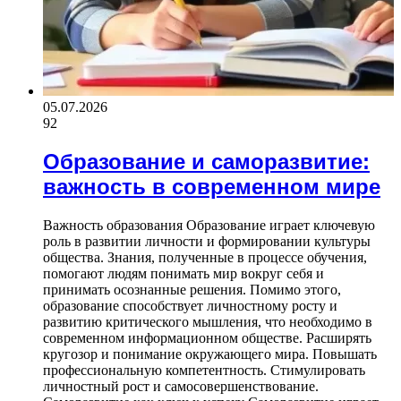
05.07.2026
92
Образование и саморазвитие:
важность в современном мире
Важность образования Образование играет ключевую
роль в развитии личности и формировании культуры
общества. Знания, полученные в процессе обучения,
помогают людям понимать мир вокруг себя и
принимать осознанные решения. Помимо этого,
образование способствует личностному росту и
развитию критического мышления, что необходимо в
современном информационном обществе. Расширять
кругозор и понимание окружающего мира. Повышать
профессиональную компетентность. Стимулировать
личностный рост и самосовершенствование.