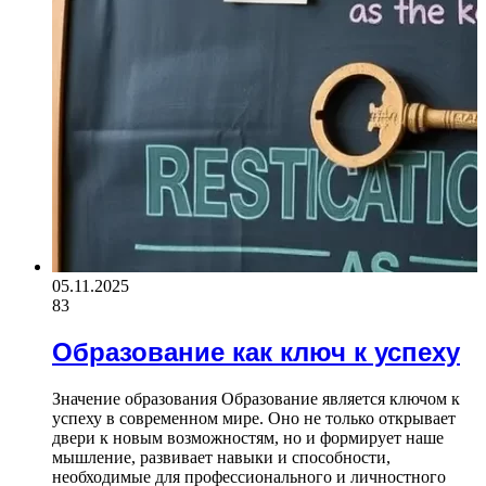
05.11.2025
83
Образование как ключ к успеху
Значение образования Образование является ключом к
успеху в современном мире. Оно не только открывает
двери к новым возможностям, но и формирует наше
мышление, развивает навыки и способности,
необходимые для профессионального и личностного