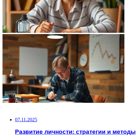
НЕ ПРОПУСТИТЕ
07.11.2025
Развитие личности: стратегии и методы