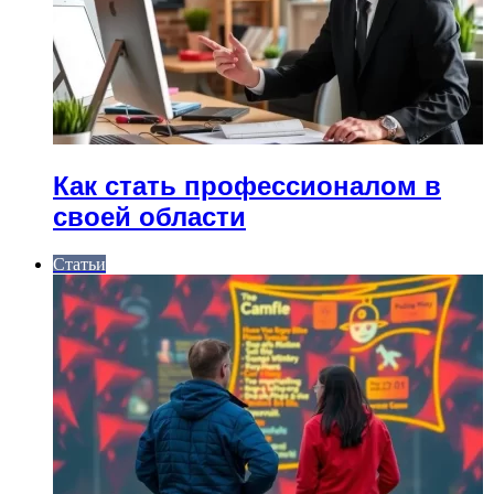
Как стать профессионалом в
своей области
Статьи