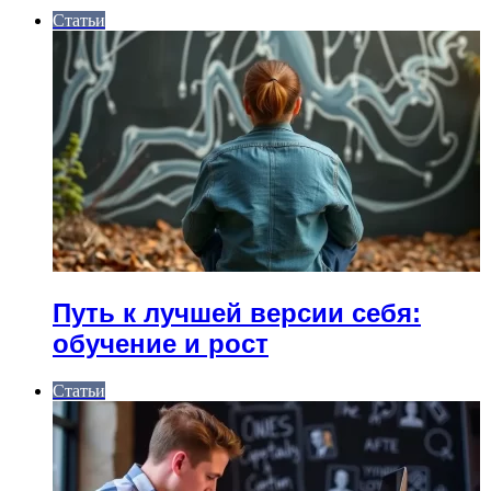
Статьи
Путь к лучшей версии себя:
обучение и рост
Статьи