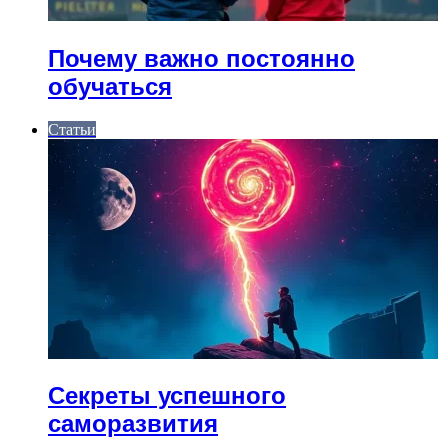
Почему важно постоянно
обучаться
Статьи
Секреты успешного
саморазвития