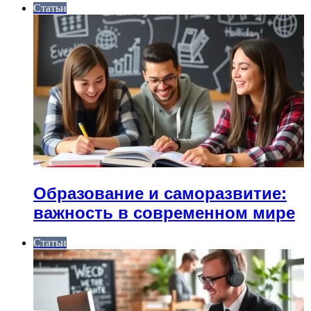
Статьи
Образование и саморазвитие:
важность в современном мире
Статьи