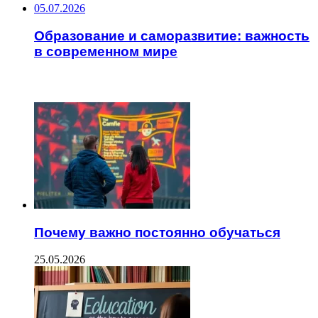
05.07.2026
Образование и саморазвитие: важность
в современном мире
ЧИТАЕМОЕ
Почему важно постоянно обучаться
25.05.2026